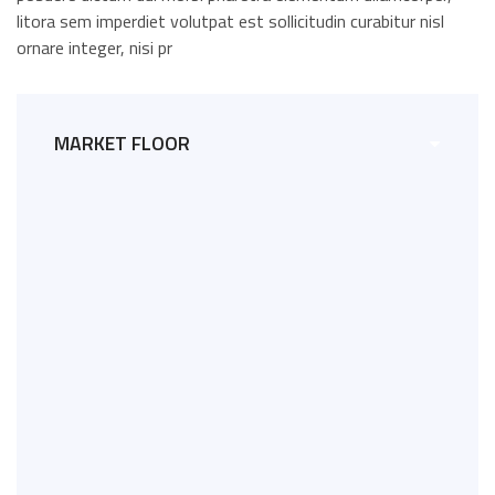
litora sem imperdiet volutpat est sollicitudin curabitur nisl
ornare integer, nisi pr